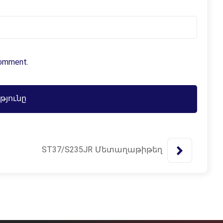
comment.
ST37/S235JR Մետաղաթիթեղ