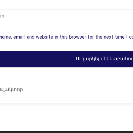
ame, email, and website in this browser for the next time I 
ուլակտոր