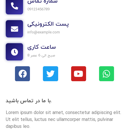
شماره تماس
09123456789
پست الکترونیکی
info@example.com
ساعت کاری
8 صبح الی 6 عصر
با ما در تماس باشید.
Lorem ipsum dolor sit amet, consectetur adipiscing elit.
Ut elit tellus, luctus nec ullamcorper mattis, pulvinar
dapibus leo.