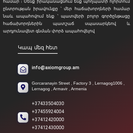
համար ։ Մենք իրականացնում ենք պողպատի ոլորտում
ընտրության իրավունքը ՝ մեր հաճախորդների համար
նաև ապահովում ենք ՝ պատվերի բոլոր գործընթացը
հաճախորդներին պատշաճ սպասարկեով և
արդյունավետ գնման փորձ ապահովելով
Կապ մեզ հետ
info@axiomgroup.am
Gorcaranayin Street , Factory 3 , Lernagog1006 ,
Lernagog , Armavir , Armenia
+37433504030
+37455924004
+37412420000
+37412430000